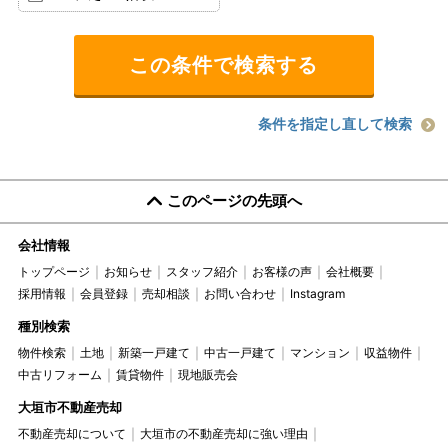
条件を指定し直して検索
このページの先頭へ
会社情報
トップページ
お知らせ
スタッフ紹介
お客様の声
会社概要
採用情報
会員登録
売却相談
お問い合わせ
Instagram
種別検索
物件検索
土地
新築一戸建て
中古一戸建て
マンション
収益物件
中古リフォーム
賃貸物件
現地販売会
大垣市不動産売却
不動産売却について
大垣市の不動産売却に強い理由