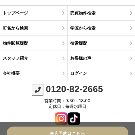
トップページ
売買物件検索
町名から検索
学区から検索
物件閲覧履歴
検索履歴
スタッフ紹介
お客様の声
会社概要
ログイン
0120-82-2665
営業時間：9:30～18:00
定休日：毎週水曜日
来店予約はこちら