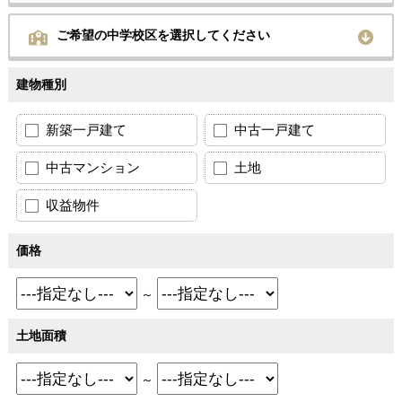
ご希望の中学校区を選択してください
建物種別
新築一戸建て
中古一戸建て
中古マンション
土地
収益物件
価格
～
土地面積
～