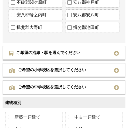
不破郡関ケ原町
安八郡神戸町
安八郡輪之内町
安八郡安八町
揖斐郡大野町
揖斐郡池田町
ご希望の沿線・駅を選んでください
ご希望の小学校区を選択してください
ご希望の中学校区を選択してください
建物種別
新築一戸建て
中古一戸建て