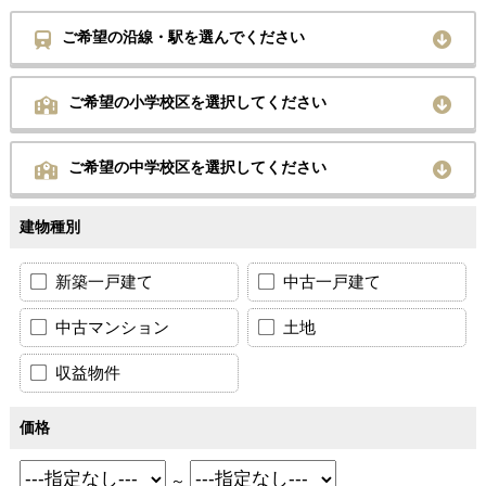
ご希望の沿線・駅を選んでください
ご希望の小学校区を選択してください
ご希望の中学校区を選択してください
建物種別
新築一戸建て
中古一戸建て
中古マンション
土地
収益物件
価格
～