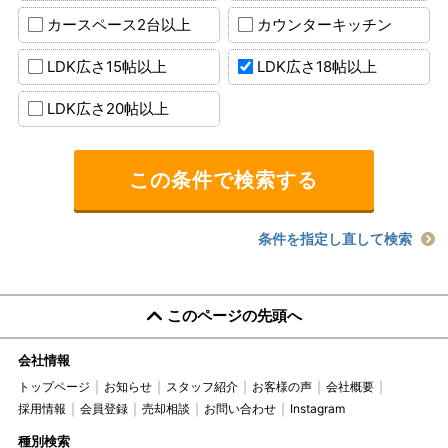
カースペース2台以上
カウンターキッチン
LDK広さ15帖以上
LDK広さ18帖以上
LDK広さ20帖以上
条件を指定し直して検索
このページの先頭へ
会社情報
トップページ
お知らせ
スタッフ紹介
お客様の声
会社概要
採用情報
会員登録
売却相談
お問い合わせ
Instagram
種別検索