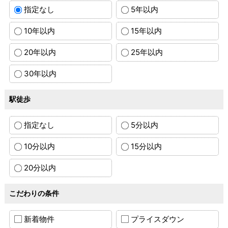
指定なし
5年以内
10年以内
15年以内
20年以内
25年以内
30年以内
駅徒歩
指定なし
5分以内
10分以内
15分以内
20分以内
こだわりの条件
新着物件
プライスダウン