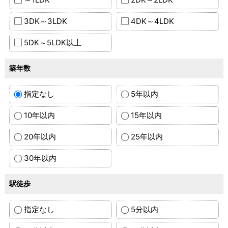
3DK～3LDK
4DK～4LDK
5DK～5LDK以上
築年数
指定なし
5年以内
10年以内
15年以内
20年以内
25年以内
30年以内
駅徒歩
指定なし
5分以内