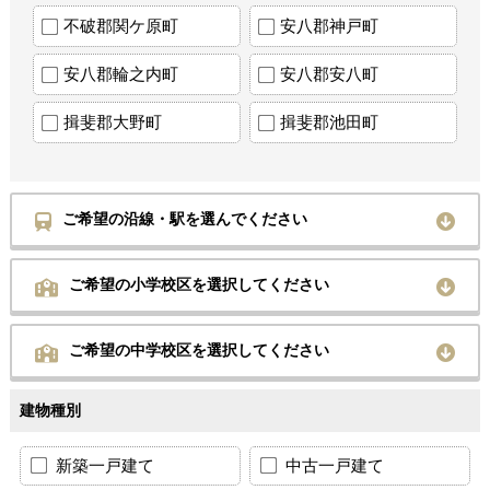
不破郡関ケ原町
安八郡神戸町
安八郡輪之内町
安八郡安八町
揖斐郡大野町
揖斐郡池田町
ご希望の沿線・駅を選んでください
ご希望の小学校区を選択してください
ご希望の中学校区を選択してください
建物種別
新築一戸建て
中古一戸建て