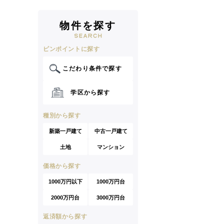
物件を探す
ピンポイントに探す
こだわり条件で探す
学区から探す
種別から探す
新築一戸建て
中古一戸建て
土地
マンション
価格から探す
1000万円以下
1000万円台
2000万円台
3000万円台
返済額から探す