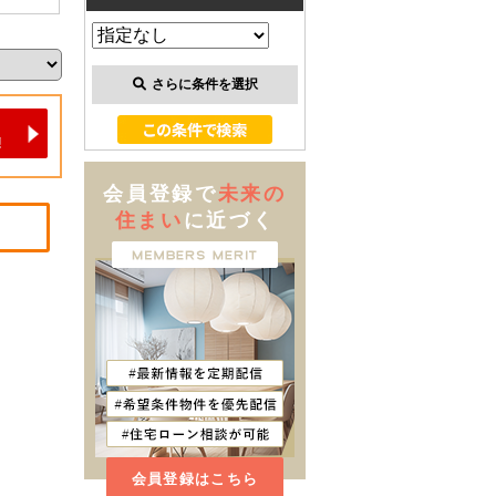
さらに条件を選択
会員登録で
未来の
住まい
に近づく
会員登録はこちら