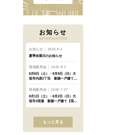
お知らせ
もっと見る