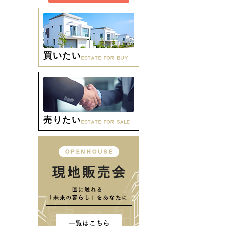
買いたい
売りたい