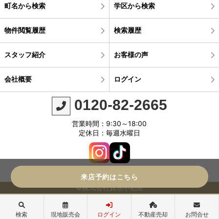
町名から検索
学区から検索
物件閲覧履歴
検索履歴
スタッフ紹介
お客様の声
会社概要
ログイン
0120-82-2665
営業時間：9:30～18:00
定休日：毎週水曜日
来店予約はこちら
©株式会社真永不動産
検索
現地販売会
ログイン
不動産売却
お問合せ