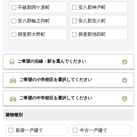
不破郡関ケ原町
安八郡神戸町
安八郡輪之内町
安八郡安八町
揖斐郡大野町
揖斐郡池田町
ご希望の沿線・駅を選んでください
ご希望の小学校区を選択してください
ご希望の中学校区を選択してください
建物種別
新築一戸建て
中古一戸建て