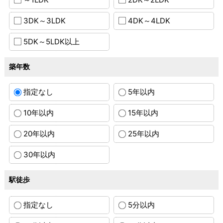
3DK～3LDK
4DK～4LDK
5DK～5LDK以上
築年数
指定なし
5年以内
10年以内
15年以内
20年以内
25年以内
30年以内
駅徒歩
指定なし
5分以内