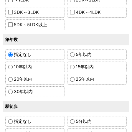
3DK～3LDK
4DK～4LDK
5DK～5LDK以上
築年数
指定なし
5年以内
10年以内
15年以内
20年以内
25年以内
30年以内
駅徒歩
指定なし
5分以内