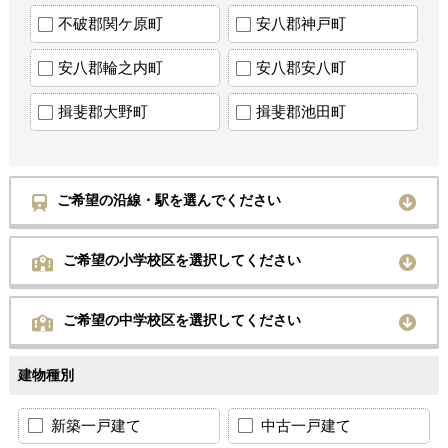
不破郡関ケ原町
安八郡神戸町
安八郡輪之内町
安八郡安八町
揖斐郡大野町
揖斐郡池田町
ご希望の沿線・駅を選んでください
ご希望の小学校区を選択してください
ご希望の中学校区を選択してください
建物種別
新築一戸建て
中古一戸建て