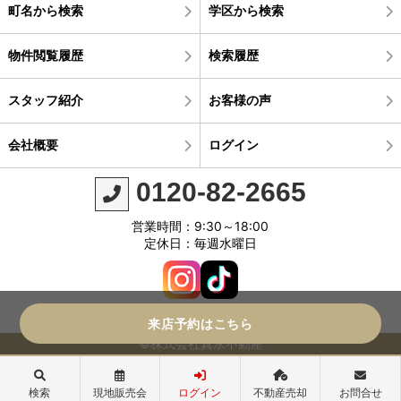
町名から検索
学区から検索
物件閲覧履歴
検索履歴
スタッフ紹介
お客様の声
会社概要
ログイン
0120-82-2665
営業時間：9:30～18:00
定休日：毎週水曜日
来店予約はこちら
©株式会社真永不動産
検索
現地販売会
ログイン
不動産売却
お問合せ