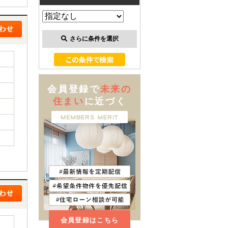
さらに条件を選択
会員登録で
未来の
住まい
に近づく
会員登録はこちら