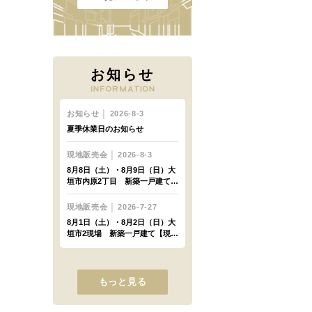
お知らせ
もっと見る