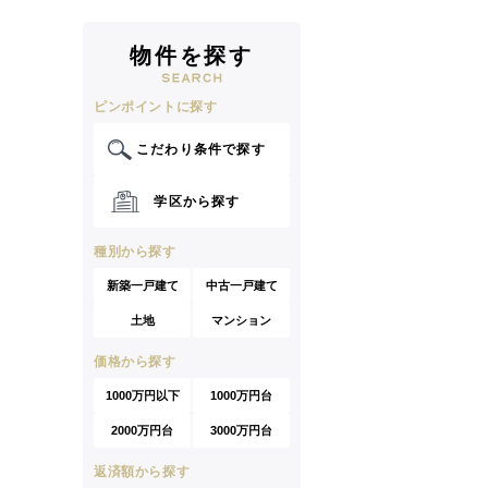
物件を探す
ピンポイントに探す
こだわり条件で探す
学区から探す
種別から探す
新築一戸建て
中古一戸建て
土地
マンション
価格から探す
1000万円以下
1000万円台
2000万円台
3000万円台
返済額から探す