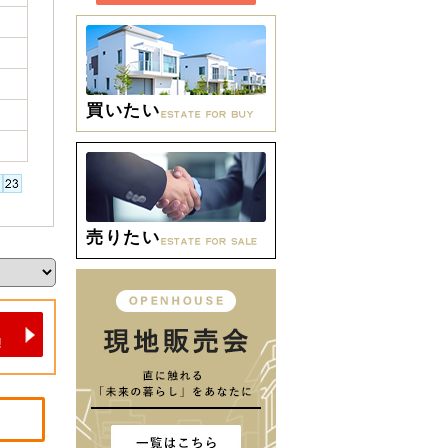
買いたい
売りたい