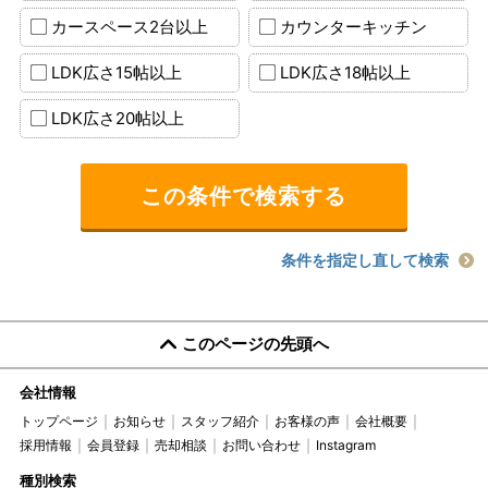
カースペース2台以上
カウンターキッチン
LDK広さ15帖以上
LDK広さ18帖以上
LDK広さ20帖以上
条件を指定し直して検索
このページの先頭へ
会社情報
トップページ
お知らせ
スタッフ紹介
お客様の声
会社概要
採用情報
会員登録
売却相談
お問い合わせ
Instagram
種別検索