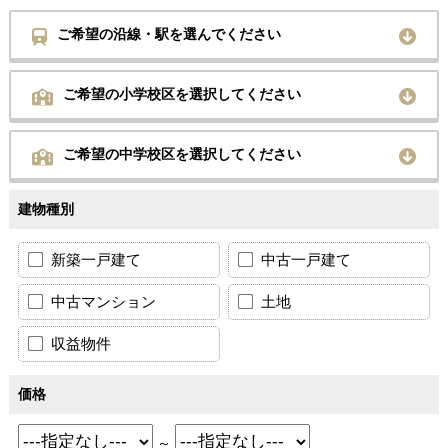
ご希望の沿線・駅を選んでください
ご希望の小学校区を選択してください
ご希望の中学校区を選択してください
建物種別
新築一戸建て
中古一戸建て
中古マンション
土地
収益物件
価格
～