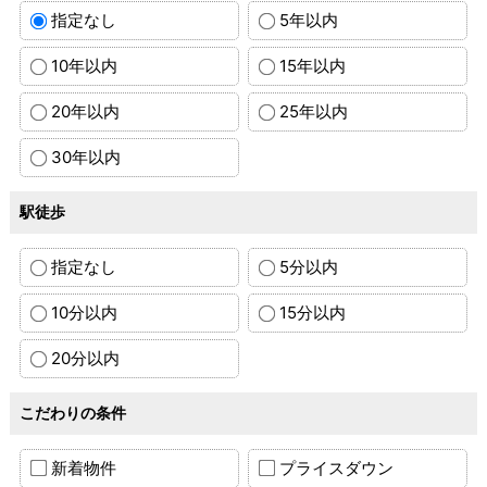
指定なし
5年以内
10年以内
15年以内
20年以内
25年以内
30年以内
駅徒歩
指定なし
5分以内
10分以内
15分以内
20分以内
こだわりの条件
新着物件
プライスダウン