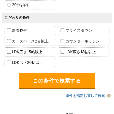
20分以内
こだわりの条件
新着物件
プライスダウン
カースペース2台以上
カウンターキッチン
LDK広さ15帖以上
LDK広さ18帖以上
LDK広さ20帖以上
条件を指定し直して検索