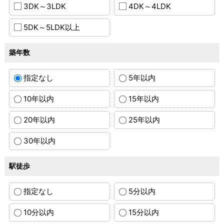
3DK～3LDK
4DK～4LDK
5DK～5LDK以上
築年数
指定なし
5年以内
10年以内
15年以内
20年以内
25年以内
30年以内
駅徒歩
指定なし
5分以内
10分以内
15分以内