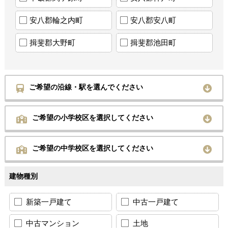
安八郡輪之内町
安八郡安八町
揖斐郡大野町
揖斐郡池田町
ご希望の沿線・駅を選んでください
ご希望の小学校区を選択してください
ご希望の中学校区を選択してください
建物種別
新築一戸建て
中古一戸建て
中古マンション
土地