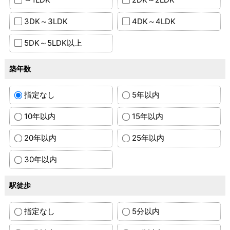
3DK～3LDK
4DK～4LDK
5DK～5LDK以上
築年数
指定なし
5年以内
10年以内
15年以内
20年以内
25年以内
30年以内
駅徒歩
指定なし
5分以内