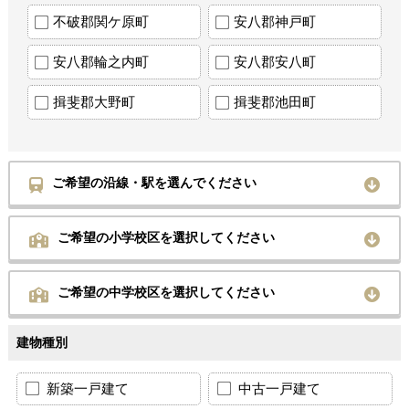
不破郡関ケ原町
安八郡神戸町
安八郡輪之内町
安八郡安八町
揖斐郡大野町
揖斐郡池田町
ご希望の沿線・駅を選んでください
ご希望の小学校区を選択してください
ご希望の中学校区を選択してください
建物種別
新築一戸建て
中古一戸建て