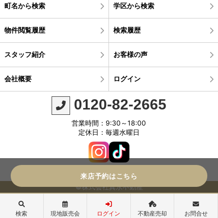
町名から検索
学区から検索
物件閲覧履歴
検索履歴
スタッフ紹介
お客様の声
会社概要
ログイン
0120-82-2665
営業時間：9:30～18:00
定休日：毎週水曜日
来店予約はこちら
©株式会社真永不動産
検索
現地販売会
ログイン
不動産売却
お問合せ