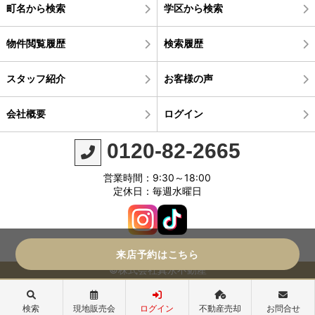
町名から検索
学区から検索
物件閲覧履歴
検索履歴
スタッフ紹介
お客様の声
会社概要
ログイン
0120-82-2665
営業時間：9:30～18:00
定休日：毎週水曜日
来店予約はこちら
©株式会社真永不動産
検索
現地販売会
ログイン
不動産売却
お問合せ