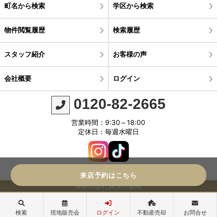
町名から検索
学区から検索
物件閲覧履歴
検索履歴
スタッフ紹介
お客様の声
会社概要
ログイン
0120-82-2665
営業時間：9:30～18:00
定休日：毎週水曜日
来店予約はこちら
©株式会社真永不動産
検索
現地販売会
ログイン
不動産売却
お問合せ