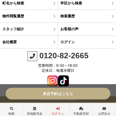
町名から検索
学区から検索
物件閲覧履歴
検索履歴
スタッフ紹介
お客様の声
会社概要
ログイン
0120-82-2665
営業時間：9:30～18:00
定休日：毎週水曜日
来店予約はこちら
©株式会社真永不動産
検索
現地販売会
ログイン
不動産売却
お問合せ