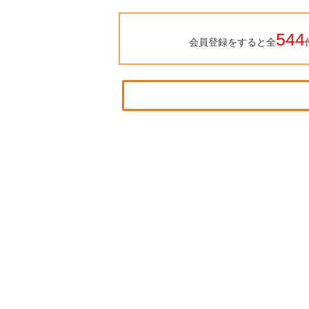
544
会員登録をすると全