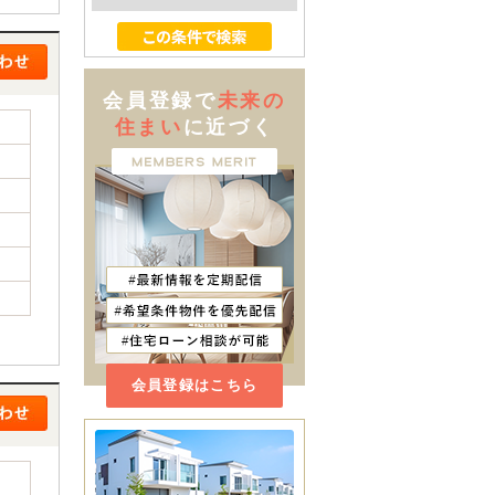
会員登録で
未来の
住まい
に近づく
会員登録はこちら