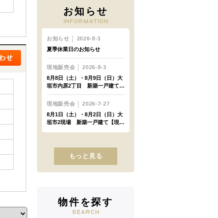
お知らせ
もっと見る
物件を探す