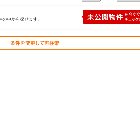
件の中から探せます。