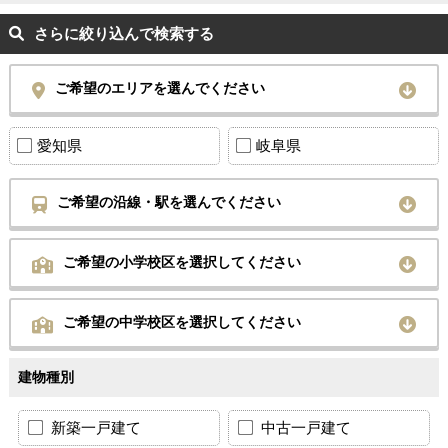
さらに絞り込んで検索する
ご希望のエリアを選んでください
愛知県
岐阜県
ご希望の沿線・駅を選んでください
ご希望の小学校区を選択してください
ご希望の中学校区を選択してください
建物種別
新築一戸建て
中古一戸建て