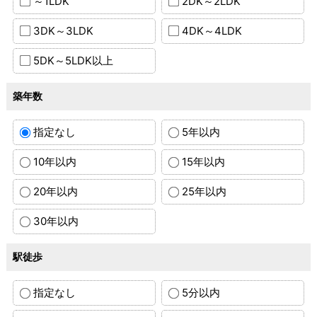
～1LDK
2DK～2LDK
3DK～3LDK
4DK～4LDK
5DK～5LDK以上
築年数
指定なし
5年以内
10年以内
15年以内
20年以内
25年以内
30年以内
駅徒歩
指定なし
5分以内