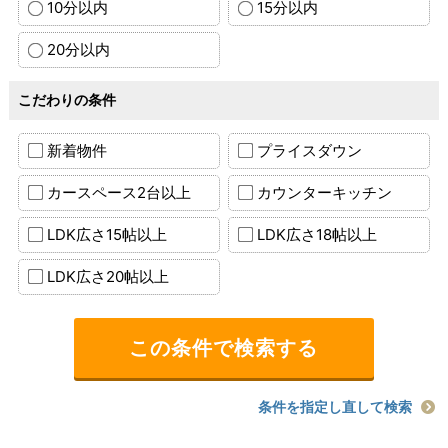
10分以内
15分以内
20分以内
こだわりの条件
新着物件
プライスダウン
カースペース2台以上
カウンターキッチン
LDK広さ15帖以上
LDK広さ18帖以上
LDK広さ20帖以上
条件を指定し直して検索