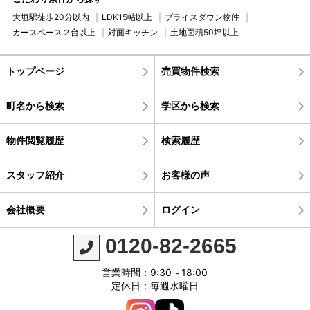
大垣駅徒歩20分以内
LDK15帖以上
プライスダウン物件
カースペース２台以上
対面キッチン
土地面積50坪以上
トップページ
売買物件検索
町名から検索
学区から検索
物件閲覧履歴
検索履歴
スタッフ紹介
お客様の声
会社概要
ログイン
0120-82-2665
営業時間：9:30～18:00
定休日：毎週水曜日