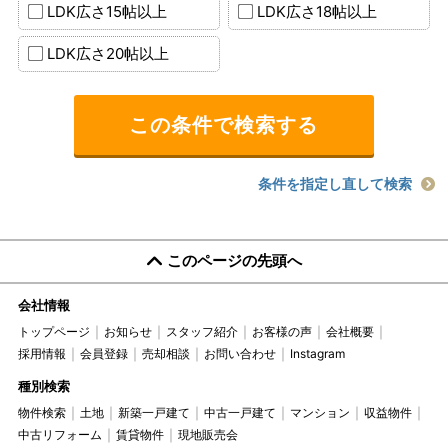
LDK広さ15帖以上
LDK広さ18帖以上
LDK広さ20帖以上
条件を指定し直して検索
このページの先頭へ
会社情報
トップページ
お知らせ
スタッフ紹介
お客様の声
会社概要
採用情報
会員登録
売却相談
お問い合わせ
Instagram
種別検索
物件検索
土地
新築一戸建て
中古一戸建て
マンション
収益物件
中古リフォーム
賃貸物件
現地販売会