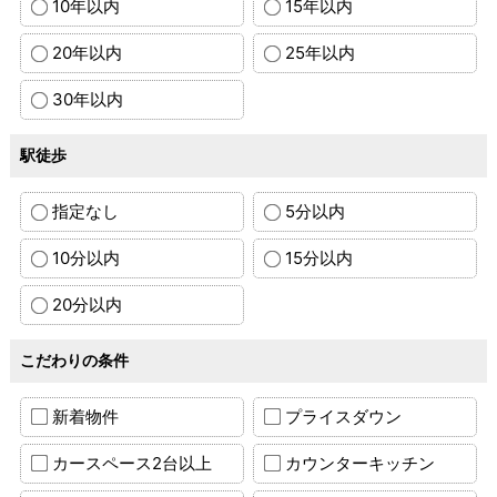
10年以内
15年以内
20年以内
25年以内
30年以内
駅徒歩
指定なし
5分以内
10分以内
15分以内
20分以内
こだわりの条件
新着物件
プライスダウン
カースペース2台以上
カウンターキッチン