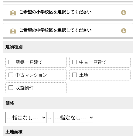
ご希望の小学校区を選択してください
ご希望の中学校区を選択してください
建物種別
新築一戸建て
中古一戸建て
中古マンション
土地
収益物件
価格
～
土地面積