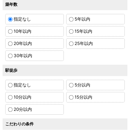
築年数
指定なし
5年以内
10年以内
15年以内
20年以内
25年以内
30年以内
駅徒歩
指定なし
5分以内
10分以内
15分以内
20分以内
こだわりの条件