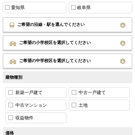
愛知県
岐阜県
ご希望の沿線・駅を選んでください
ご希望の小学校区を選択してください
ご希望の中学校区を選択してください
建物種別
新築一戸建て
中古一戸建て
中古マンション
土地
収益物件
価格