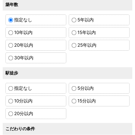
築年数
指定なし
5年以内
10年以内
15年以内
20年以内
25年以内
30年以内
駅徒歩
指定なし
5分以内
10分以内
15分以内
20分以内
こだわりの条件