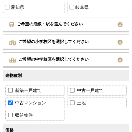
愛知県
岐阜県
ご希望の沿線・駅を選んでください
ご希望の小学校区を選択してください
ご希望の中学校区を選択してください
建物種別
新築一戸建て
中古一戸建て
中古マンション
土地
収益物件
価格