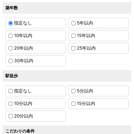
築年数
指定なし
5年以内
10年以内
15年以内
20年以内
25年以内
30年以内
駅徒歩
指定なし
5分以内
10分以内
15分以内
20分以内
こだわりの条件