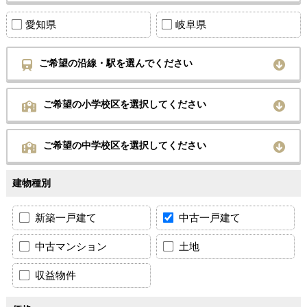
愛知県
岐阜県
ご希望の沿線・駅を選んでください
ご希望の小学校区を選択してください
ご希望の中学校区を選択してください
建物種別
新築一戸建て
中古一戸建て
中古マンション
土地
収益物件