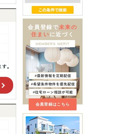
会員登録で
未来の
住まい
に近づく
会員登録はこちら