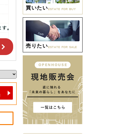
買いたい
売りたい