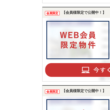
【会員様限定で公開中！】
会員限定
【会員様限定で公開中！】
会員限定