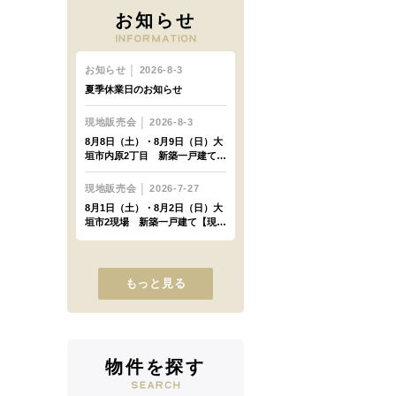
お知らせ
もっと見る
物件を探す