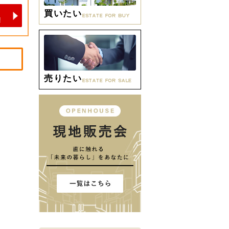
買いたい
売りたい