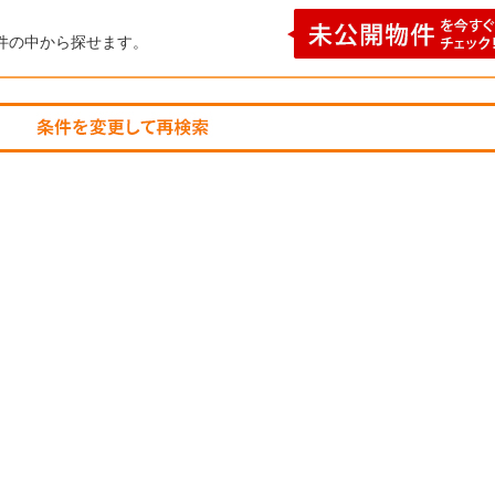
件の中から探せます。