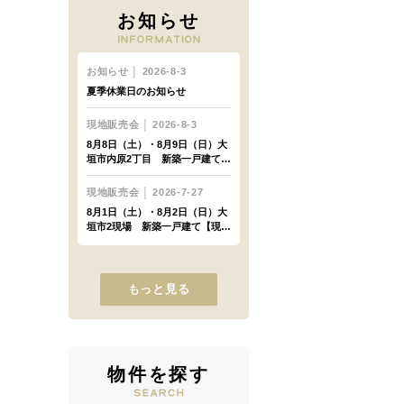
お知らせ
もっと見る
物件を探す