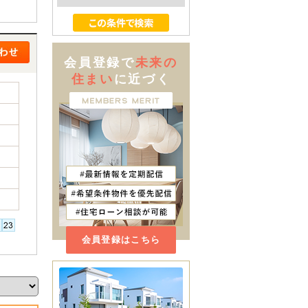
会員登録で
未来の
住まい
に近づく
会員登録はこちら