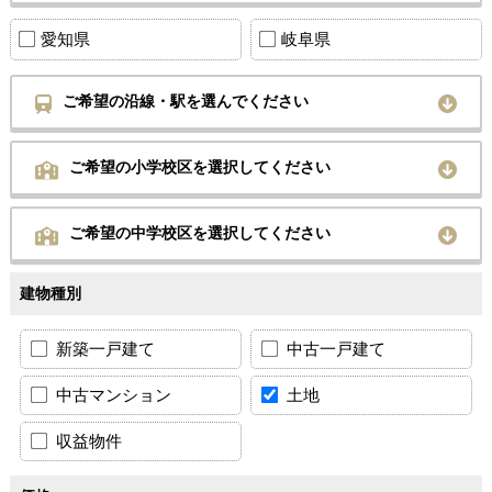
愛知県
岐阜県
ご希望の沿線・駅を選んでください
ご希望の小学校区を選択してください
ご希望の中学校区を選択してください
建物種別
新築一戸建て
中古一戸建て
中古マンション
土地
収益物件