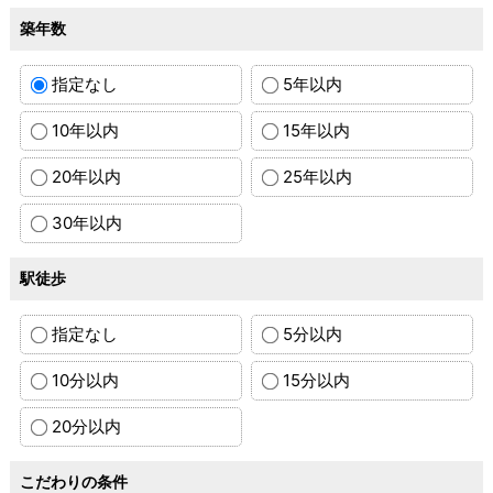
築年数
指定なし
5年以内
10年以内
15年以内
20年以内
25年以内
30年以内
駅徒歩
指定なし
5分以内
10分以内
15分以内
20分以内
こだわりの条件