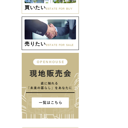
買いたい
売りたい