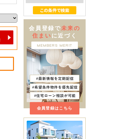
会員登録で
未来の
住まい
に近づく
会員登録はこちら