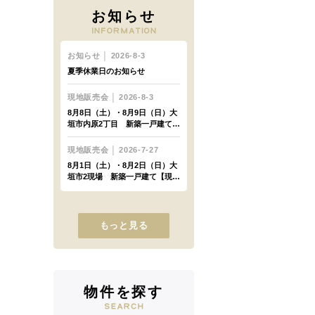
お知らせ
もっと見る
物件を探す