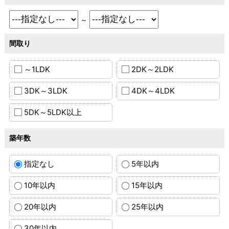
～
間取り
～1LDK
2DK～2LDK
3DK～3LDK
4DK～4LDK
5DK～5LDK以上
築年数
指定なし
5年以内
10年以内
15年以内
20年以内
25年以内
30年以内