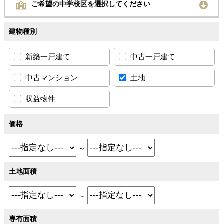
ご希望の中学校区を選択してください
建物種別
新築一戸建て
中古一戸建て
中古マンション
土地
収益物件
価格
～
土地面積
～
専有面積