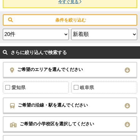
今すぐ見る
条件を絞り込む
さらに絞り込んで検索する
ご希望のエリアを選んでください
愛知県
岐阜県
ご希望の沿線・駅を選んでください
ご希望の小学校区を選択してください