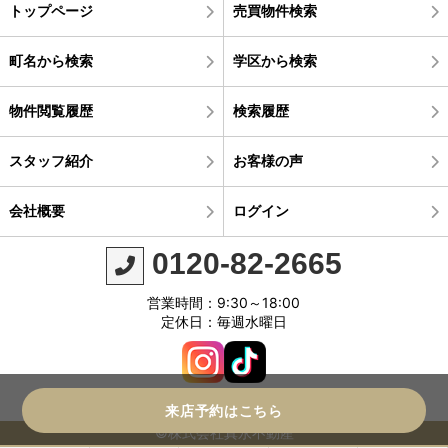
トップページ
売買物件検索
町名から検索
学区から検索
物件閲覧履歴
検索履歴
スタッフ紹介
お客様の声
会社概要
ログイン
0120-82-2665
営業時間：9:30～18:00
定休日：毎週水曜日
来店予約はこちら
©株式会社真永不動産