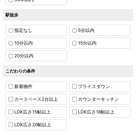
駅徒歩
指定なし
5分以内
10分以内
15分以内
20分以内
こだわりの条件
新着物件
プライスダウン
カースペース2台以上
カウンターキッチン
LDK広さ15帖以上
LDK広さ18帖以上
LDK広さ20帖以上