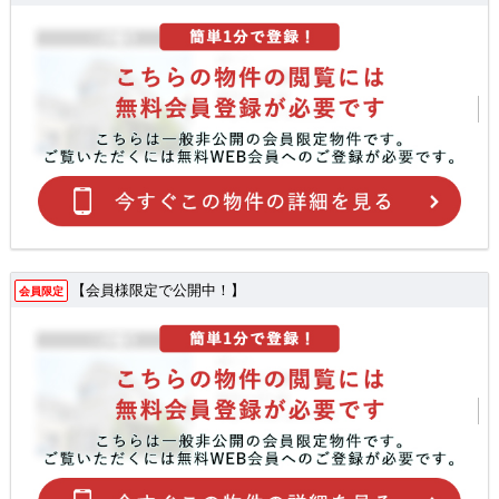
【会員様限定で公開中！】
会員限定