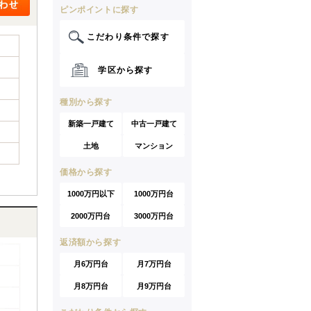
ピンポイントに探す
こだわり条件で探す
学区から探す
種別から探す
新築一戸建て
中古一戸建て
土地
マンション
価格から探す
1000万円以下
1000万円台
2000万円台
3000万円台
返済額から探す
月6万円台
月7万円台
月8万円台
月9万円台