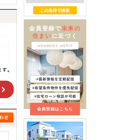
会員登録で
未来の
住まい
に近づく
会員登録はこちら