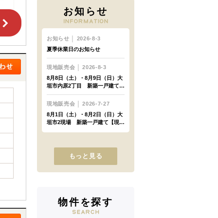
お知らせ
もっと見る
物件を探す