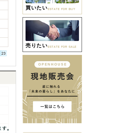
買いたい
売りたい