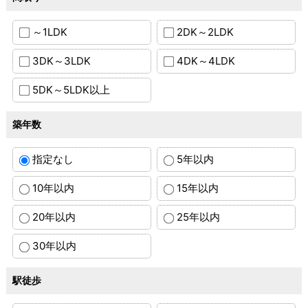
～1LDK
2DK～2LDK
3DK～3LDK
4DK～4LDK
5DK～5LDK以上
築年数
指定なし
5年以内
10年以内
15年以内
20年以内
25年以内
30年以内
駅徒歩