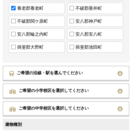
養老郡養老町
不破郡垂井町
不破郡関ケ原町
安八郡神戸町
安八郡輪之内町
安八郡安八町
揖斐郡大野町
揖斐郡池田町
ご希望の沿線・駅を選んでください
ご希望の小学校区を選択してください
ご希望の中学校区を選択してください
建物種別