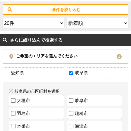
条件を絞り込む
さらに絞り込んで検索する
ご希望のエリアを選んでください
愛知県
岐阜県
岐阜県の市区町村を選択
大垣市
岐阜市
羽島市
瑞穂市
本巣市
海津市