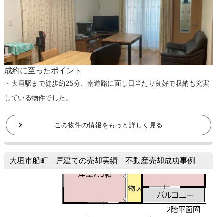
成約に至ったポイント
・大垣駅まで徒歩約25分、南道路に面し日当たり良好で収納も充実
している物件でした。
この物件の情報をもっと詳しく見る
大垣市船町 戸建ての売却実績 不動産売却成功事例