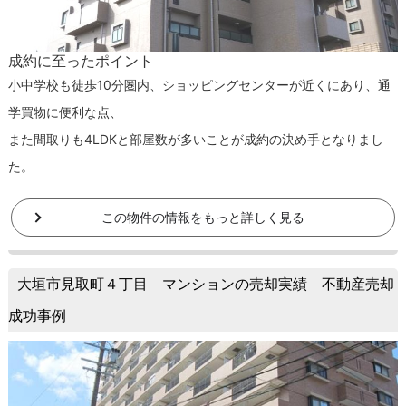
成約に至ったポイント
小中学校も徒歩10分圏内、ショッピングセンターが近くにあり、通
学買物に便利な点、
また間取りも4LDKと部屋数が多いことが成約の決め手となりまし
た。
この物件の情報をもっと詳しく見る
大垣市見取町４丁目 マンションの売却実績 不動産売却
成功事例