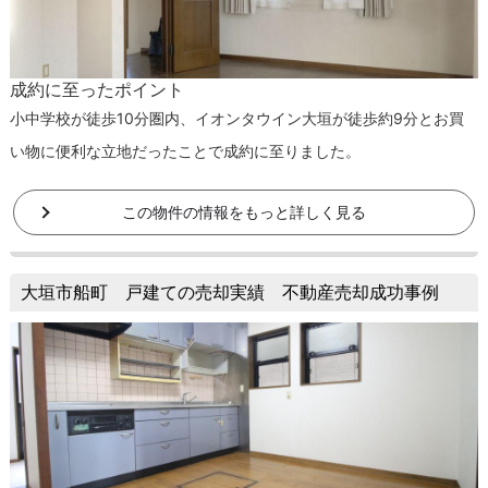
成約に至ったポイント
小中学校が徒歩10分圏内、イオンタウイン大垣が徒歩約9分とお買
い物に便利な立地だったことで成約に至りました。
この物件の情報をもっと詳しく見る
大垣市船町 戸建ての売却実績 不動産売却成功事例