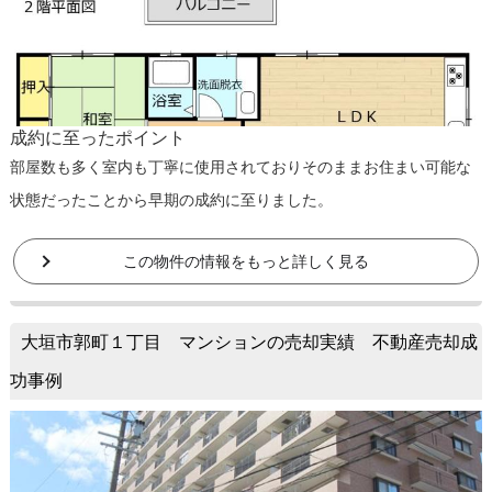
成約に至ったポイント
部屋数も多く室内も丁寧に使用されておりそのままお住まい可能な
状態だったことから早期の成約に至りました。
この物件の情報をもっと詳しく見る
大垣市郭町１丁目 マンションの売却実績 不動産売却成
功事例