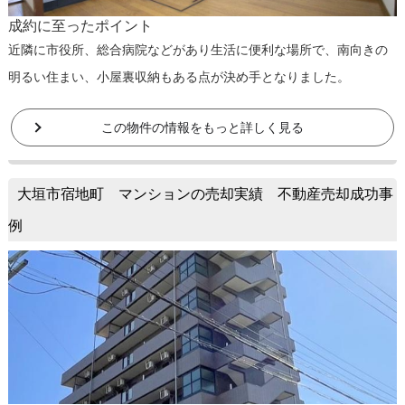
成約に至ったポイント
近隣に市役所、総合病院などがあり生活に便利な場所で、南向きの
明るい住まい、小屋裏収納もある点が決め手となりました。
この物件の情報をもっと詳しく見る
大垣市宿地町 マンションの売却実績 不動産売却成功事
例