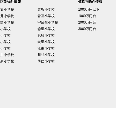
学区別物件情報
価格別物件情報
興文小学校
赤坂小学校
1000万円以下
安井小学校
青墓小学校
1000万円台
小野小学校
宇留生小学校
2000万円台
東小学校
静里小学校
3000万円台
西小学校
荒崎小学校
南小学校
綾里小学校
北小学校
江東小学校
中川小学校
川並小学校
日新小学校
墨俣小学校