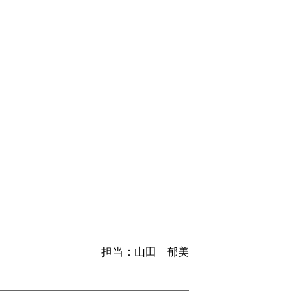
担当：山田 郁美