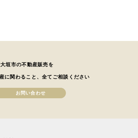
は大垣市の不動産販売を
産に関わること、全てご相談ください
お問い合わせ