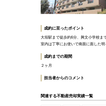
成約に至ったポイント
大垣駅まで徒歩約6分、興文小学校ま
室内は丁寧にお使いで南面に面した明
成約までの期間
２ヶ月
担当者からのコメント
関連する不動産売却実績一覧