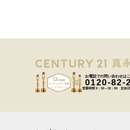
お電話での問い合わせは
0120-82-
営業時間 9：30～18：00 定休