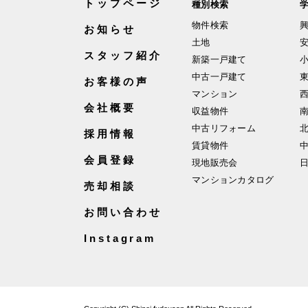
トップページ
種別検索
物件検索
お知らせ
土地
スタッフ紹介
新築一戸建て
中古一戸建て
お客様の声
マンション
会社概要
収益物件
中古リフォーム
採用情報
賃貸物件
会員登録
現地販売会
マンションカタログ
売却相談
お問い合わせ
Instagram