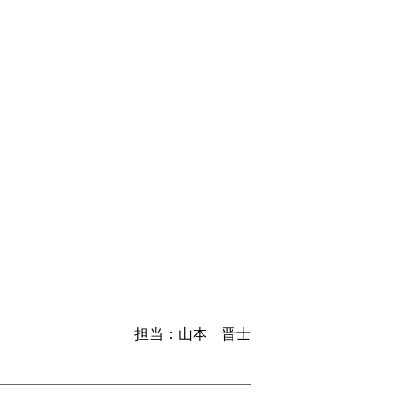
担当：山本 晋士