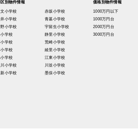
学区別物件情報
価格別物件情報
興文小学校
赤坂小学校
1000万円以下
安井小学校
青墓小学校
1000万円台
小野小学校
宇留生小学校
2000万円台
東小学校
静里小学校
3000万円台
西小学校
荒崎小学校
南小学校
綾里小学校
北小学校
江東小学校
中川小学校
川並小学校
日新小学校
墨俣小学校