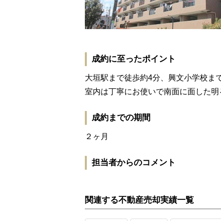
成約に至ったポイント
大垣駅まで徒歩約4分、興文小学校ま
室内は丁寧にお使いで南面に面した明
成約までの期間
２ヶ月
担当者からのコメント
関連する不動産売却実績一覧