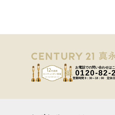
お電話での問い合わせは
0120-82-
営業時間 9：30～18：00 定休