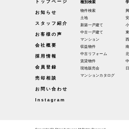
トップページ
種別検索
物件検索
お知らせ
土地
スタッフ紹介
新築一戸建て
中古一戸建て
お客様の声
マンション
会社概要
収益物件
中古リフォーム
採用情報
賃貸物件
会員登録
現地販売会
マンションカタログ
売却相談
お問い合わせ
Instagram