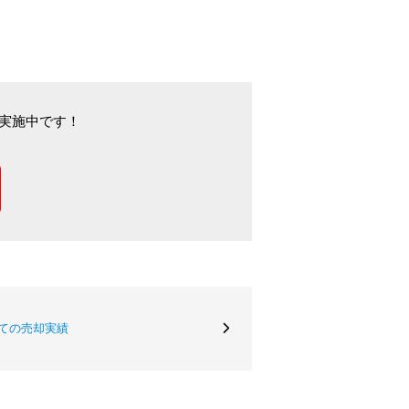
実施中です！
ての売却実績