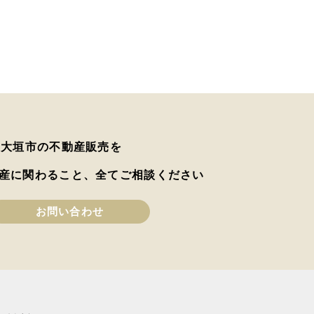
は大垣市の不動産販売を
産に関わること、全てご相談ください
お問い合わせ