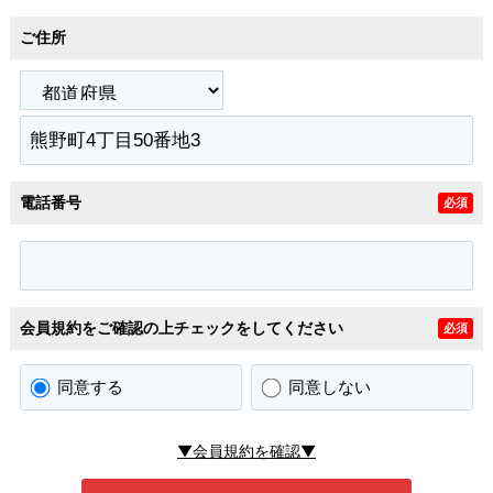
ご住所
電話番号
必須
会員規約をご確認の上チェックをしてください
必須
同意する
同意しない
▼会員規約を確認▼