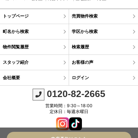
トップページ
売買物件検索
町名から検索
学区から検索
物件閲覧履歴
検索履歴
スタッフ紹介
お客様の声
会社概要
ログイン
0120-82-2665
営業時間：9:30～18:00
定休日：毎週水曜日