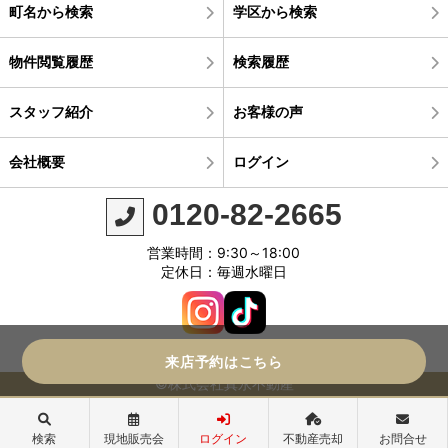
町名から検索
学区から検索
物件閲覧履歴
検索履歴
スタッフ紹介
お客様の声
会社概要
ログイン
0120-82-2665
営業時間：9:30～18:00
定休日：毎週水曜日
来店予約はこちら
©株式会社真永不動産
検索
現地販売会
ログイン
不動産売却
お問合せ