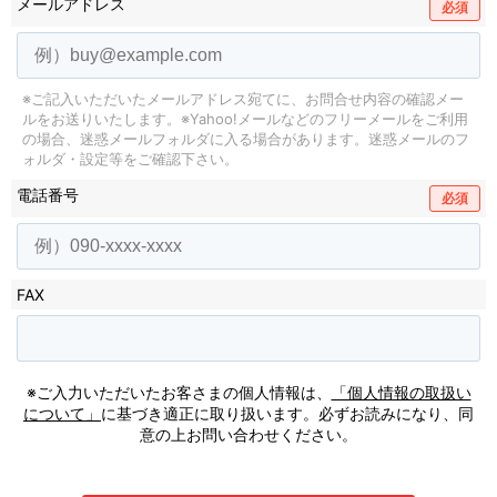
メールアドレス
必須
※ご記入いただいたメールアドレス宛てに、お問合せ内容の確認メー
ルをお送りいたします。
※Yahoo!メールなどのフリーメールをご利用
の場合、迷惑メールフォルダに入る場合があります。
迷惑メールのフ
ォルダ・設定等をご確認下さい。
電話番号
必須
FAX
※ご入力いただいたお客さまの個人情報は、
「個人情報の取扱い
について」
に基づき適正に取り扱います。必ずお読みになり、同
意の上お問い合わせください。