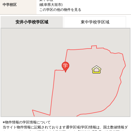
中学校区
(岐阜県大垣市)
この学区の他の物件を見る
安井小学校学区域
東中学校学区域
学
※物件情報の学区情報について
当サイト物件情報に記載されております通学区域(学区)情報は、国土数値情報ダ