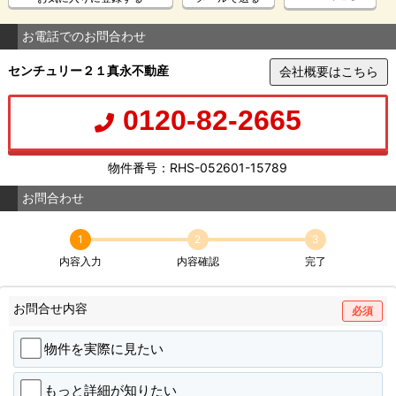
お電話でのお問合わせ
センチュリー２１真永不動産
会社概要はこちら
0120-82-2665
物件番号：RHS-052601-15789
お問合わせ
1
2
3
内容入力
内容確認
完了
お問合せ内容
必須
物件を実際に見たい
もっと詳細が知りたい