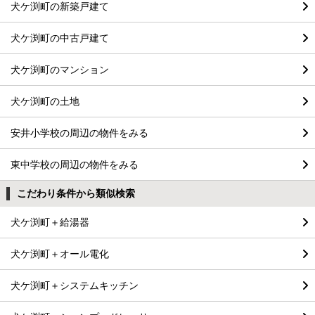
犬ケ渕町の新築戸建て
犬ケ渕町の中古戸建て
犬ケ渕町のマンション
犬ケ渕町の土地
安井小学校の周辺の物件をみる
東中学校の周辺の物件をみる
こだわり条件から類似検索
犬ケ渕町＋給湯器
犬ケ渕町＋オール電化
犬ケ渕町＋システムキッチン