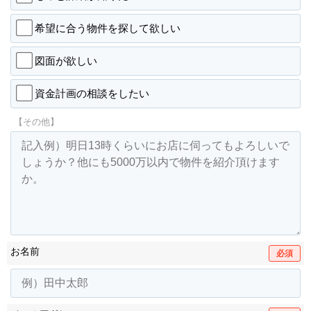
希望に合う物件を探して欲しい
図面が欲しい
資金計画の相談をしたい
【その他】
お名前
必須