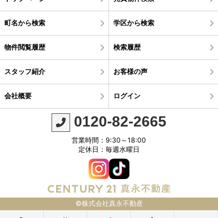
町名から検索
学区から検索
物件閲覧履歴
検索履歴
スタッフ紹介
お客様の声
会社概要
ログイン
0120-82-2665
営業時間：9:30～18:00
定休日：毎週水曜日
©株式会社真永不動産