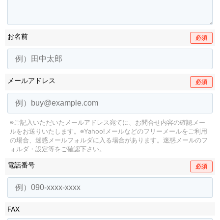
お名前
必須
メールアドレス
必須
※ご記入いただいたメールアドレス宛てに、お問合せ内容の確認メー
ルをお送りいたします。
※Yahoo!メールなどのフリーメールをご利用
の場合、迷惑メールフォルダに入る場合があります。
迷惑メールのフ
ォルダ・設定等をご確認下さい。
電話番号
必須
FAX