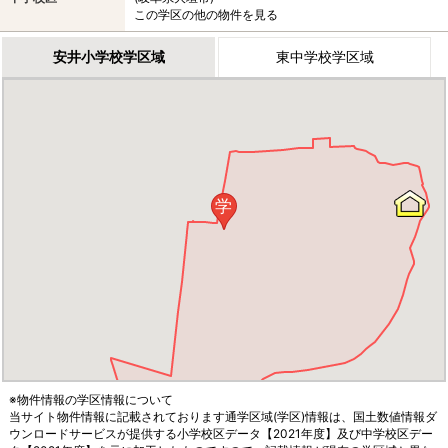
この学区の他の物件を見る
安井小学校学区域
東中学校学区域
学
※物件情報の学区情報について
当サイト物件情報に記載されております通学区域(学区)情報は、国土数値情報ダ
ウンロードサービスが提供する小学校区データ【2021年度】及び中学校区デー