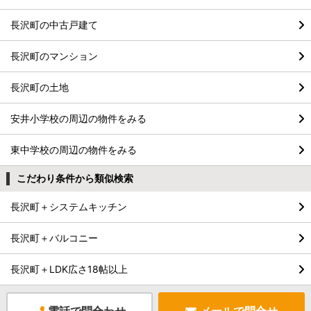
長沢町の中古戸建て
長沢町のマンション
長沢町の土地
安井小学校の周辺の物件をみる
東中学校の周辺の物件をみる
こだわり条件から類似検索
長沢町＋システムキッチン
長沢町＋バルコニー
長沢町＋LDK広さ18帖以上
電話で問合わせ
メールで問合せ