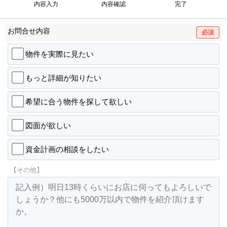
内容入力
内容確認
完了
お問合せ内容
必須
物件を実際に見たい
もっと詳細が知りたい
希望に合う物件を探して欲しい
図面が欲しい
資金計画の相談をしたい
【その他】