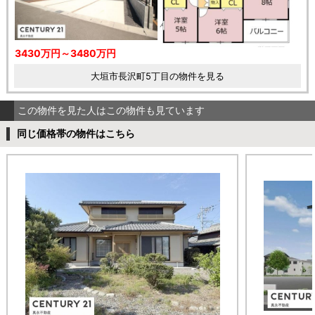
3430万円～3480万円
大垣市長沢町5丁目の物件を見る
この物件を見た人はこの物件も見ています
同じ価格帯の物件はこちら