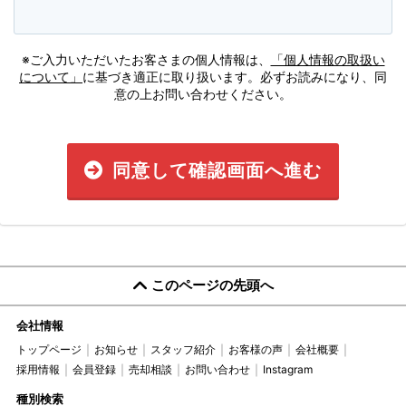
※ご入力いただいたお客さまの個人情報は、
「個人情報の取扱い
について」
に基づき適正に取り扱います。必ずお読みになり、同
意の上お問い合わせください。
同意して確認画面へ進む
このページの先頭へ
会社情報
トップページ
お知らせ
スタッフ紹介
お客様の声
会社概要
採用情報
会員登録
売却相談
お問い合わせ
Instagram
種別検索