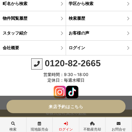
町名から検索
学区から検索
物件閲覧履歴
検索履歴
スタッフ紹介
お客様の声
会社概要
ログイン
0120-82-2665
営業時間：9:30～18:00
定休日：毎週水曜日
来店予約はこちら
©株式会社真永不動産
検索
現地販売会
ログイン
不動産売却
お問合せ