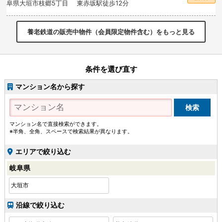
阜県大垣市枝郷5丁目 東赤坂駅徒歩12分
養老鉄道の販売中物件（会員限定物件含む）をもっと見る
条件を選び直す
マンション名から探す
マンション名で直接検索ができます。
※半角、全角、スペースで検索結果が異なります。
エリアで絞り込む
岐阜県
大垣市
沿線で絞り込む