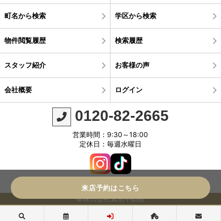
町名から検索
学区から検索
物件閲覧履歴
検索履歴
スタッフ紹介
お客様の声
会社概要
ログイン
0120-82-2665
営業時間：9:30～18:00
定休日：毎週水曜日
来店予約はこちら
©株式会社真永不動産