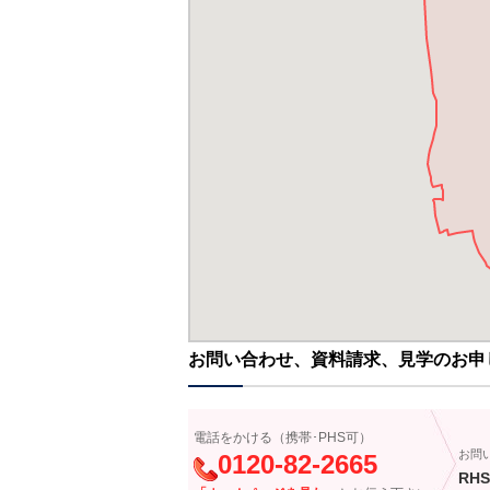
お問い合わせ、資料請求、見学のお申
電話をかける（携帯･PHS可）
お問
0120-82-2665
RHS