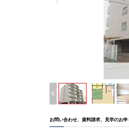
お問い合わせ、資料請求、見学のお申