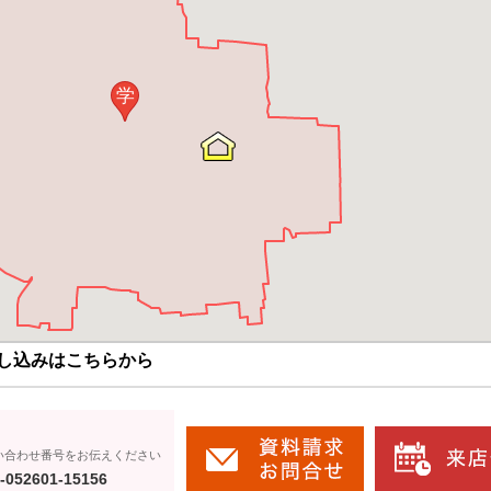
学
し込みはこちらから
い合わせ番号をお伝えください
-052601-15156