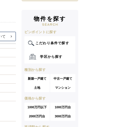
物件を探す
ピンポイントに探す
こだわり条件で探す
学区から探す
種別から探す
新築一戸建て
中古一戸建て
土地
マンション
価格から探す
1000万円以下
1000万円台
2000万円台
3000万円台