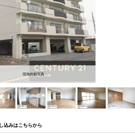
現地外観写真 -
し込みはこちらから