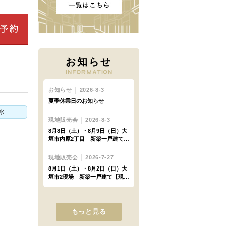
お知らせ
水
もっと見る