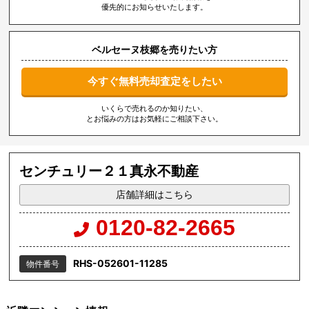
優先的にお知らせいたします。
ベルセーヌ枝郷を売りたい方
今すぐ無料売却査定をしたい
いくらで売れるのか知りたい、
とお悩みの方はお気軽にご相談下さい。
センチュリー２１真永不動産
店舗詳細はこちら
0120-82-2665
RHS-052601-11285
物件番号