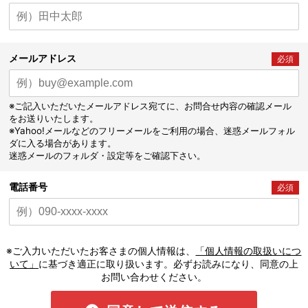
メールアドレス
必須
※ご記入いただいたメールアドレス宛てに、お問合せ内容の確認メール
をお送りいたします。
※Yahoo!メールなどのフリーメールをご利用の場合、迷惑メールフォル
ダに入る場合があります。
迷惑メールのフォルダ・設定等をご確認下さい。
電話番号
必須
※ご入力いただいたお客さまの個人情報は、
「個人情報の取扱いにつ
いて」
に基づき適正に取り扱います。必ずお読みになり、同意の上
お問い合わせください。