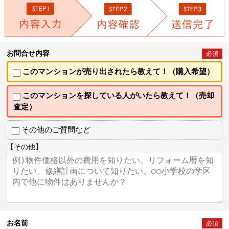
お問合せ内容
必須
このマンションが売り出されたら教えて！（購入希望）
このマンションを探している人がいたら教えて！（売却
査定）
その他のご質問など
【その他】
お名前
必須