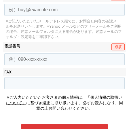
※ご記入いただいたメールアドレス宛てに、お問合せ内容の確認メー
ルをお送りいたします。
※Yahoo!メールなどのフリーメールをご利用
の場合、迷惑メールフォルダに入る場合があります。
迷惑メールのフ
ォルダ・設定等をご確認下さい。
電話番号
必須
FAX
※ご入力いただいたお客さまの個人情報は、
「個人情報の取扱い
について」
に基づき適正に取り扱います。必ずお読みになり、同
意の上お問い合わせください。