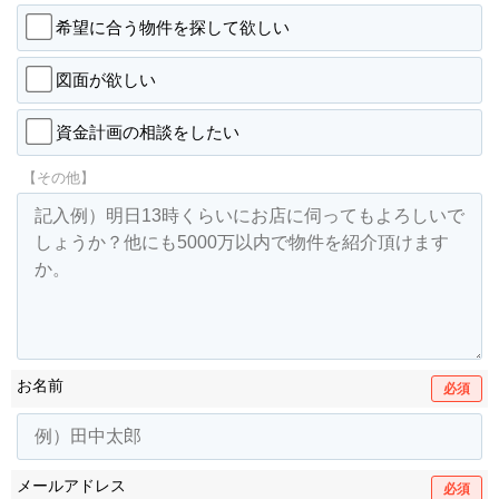
希望に合う物件を探して欲しい
図面が欲しい
資金計画の相談をしたい
【その他】
お名前
必須
メールアドレス
必須