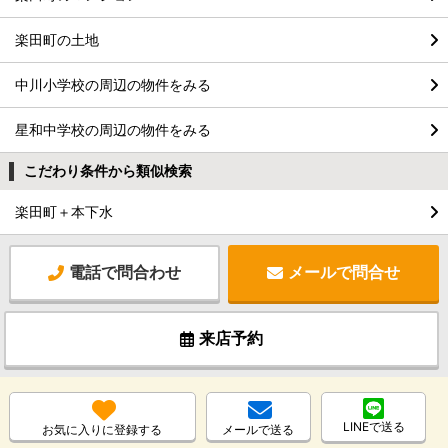
楽田町の土地
中川小学校の周辺の物件をみる
星和中学校の周辺の物件をみる
こだわり条件から類似検索
楽田町＋本下水
電話で問合わせ
メールで問合せ
来店予約
LINEで送る
お気に入りに登録する
メールで送る