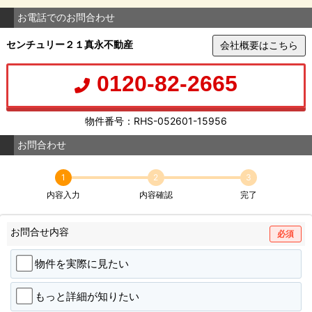
お電話でのお問合わせ
センチュリー２１真永不動産
会社概要はこちら
0120-82-2665
物件番号：RHS-052601-15956
お問合わせ
1
2
3
内容入力
内容確認
完了
お問合せ内容
必須
物件を実際に見たい
もっと詳細が知りたい