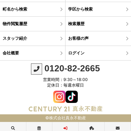
町名から検索
学区から検索
物件閲覧履歴
検索履歴
スタッフ紹介
お客様の声
会社概要
ログイン
0120-82-2665
営業時間：9:30～18:00
定休日：毎週水曜日
©株式会社真永不動産