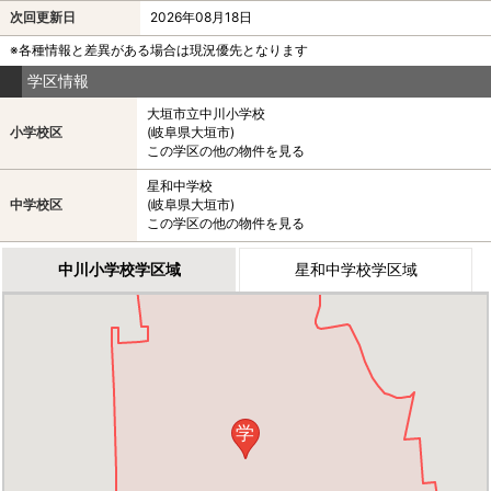
次回更新日
2026年08月18日
※各種情報と差異がある場合は現況優先となります
学区情報
大垣市立中川小学校
小学校区
(岐阜県大垣市)
この学区の他の物件を見る
星和中学校
中学校区
(岐阜県大垣市)
この学区の他の物件を見る
中川小学校学区域
星和中学校学区域
学