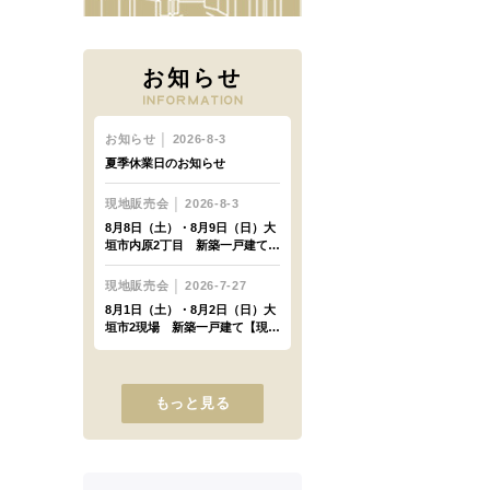
お知らせ
もっと見る