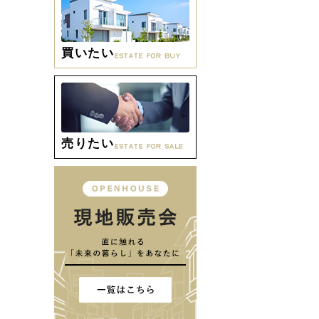
買いたい
売りたい