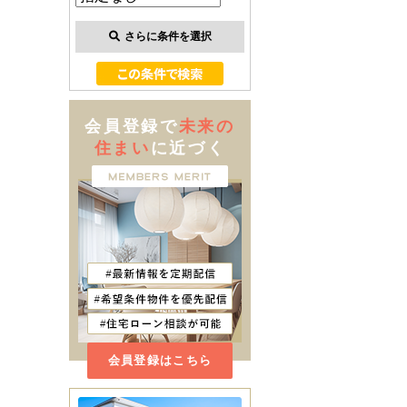
さらに条件を選択
会員登録で
未来の
住まい
に近づく
会員登録はこちら