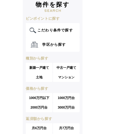
物件を探す
ピンポイントに探す
こだわり条件で探す
学区から探す
種別から探す
新築一戸建て
中古一戸建て
土地
マンション
価格から探す
1000万円以下
1000万円台
2000万円台
3000万円台
返済額から探す
月6万円台
月7万円台