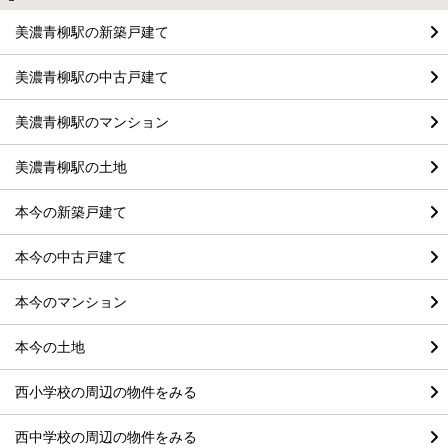
美濃青柳駅の新築戸建て
美濃青柳駅の中古戸建て
美濃青柳駅のマンション
美濃青柳駅の土地
本今の新築戸建て
本今の中古戸建て
本今のマンション
本今の土地
西小学校の周辺の物件をみる
西中学校の周辺の物件をみる