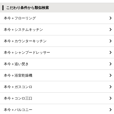
こだわり条件から類似検索
本今＋フローリング
本今＋システムキッチン
本今＋カウンターキッチン
本今＋シャンプードレッサー
本今＋追い焚き
本今＋浴室乾燥機
本今＋ガスコンロ
本今＋コンロ三口
本今＋バルコニー