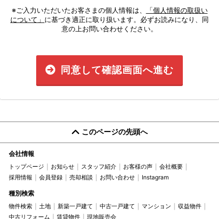
※ご入力いただいたお客さまの個人情報は、
「個人情報の取扱い
について」
に基づき適正に取り扱います。必ずお読みになり、同
意の上お問い合わせください。
同意して確認画面へ進む
このページの先頭へ
会社情報
トップページ
お知らせ
スタッフ紹介
お客様の声
会社概要
採用情報
会員登録
売却相談
お問い合わせ
Instagram
種別検索
物件検索
土地
新築一戸建て
中古一戸建て
マンション
収益物件
中古リフォーム
賃貸物件
現地販売会