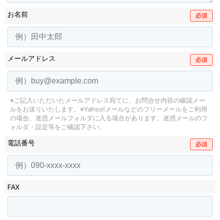
お名前
必須
メールアドレス
必須
※ご記入いただいたメールアドレス宛てに、お問合せ内容の確認メー
ルをお送りいたします。
※Yahoo!メールなどのフリーメールをご利用
の場合、迷惑メールフォルダに入る場合があります。
迷惑メールのフ
ォルダ・設定等をご確認下さい。
電話番号
必須
FAX