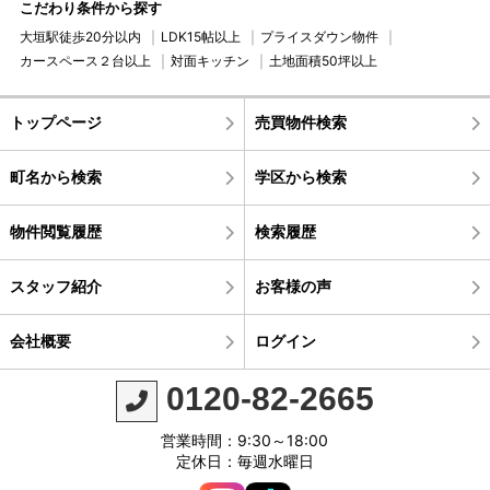
こだわり条件から探す
大垣駅徒歩20分以内
LDK15帖以上
プライスダウン物件
カースペース２台以上
対面キッチン
土地面積50坪以上
トップページ
売買物件検索
町名から検索
学区から検索
物件閲覧履歴
検索履歴
スタッフ紹介
お客様の声
会社概要
ログイン
0120-82-2665
営業時間：9:30～18:00
定休日：毎週水曜日