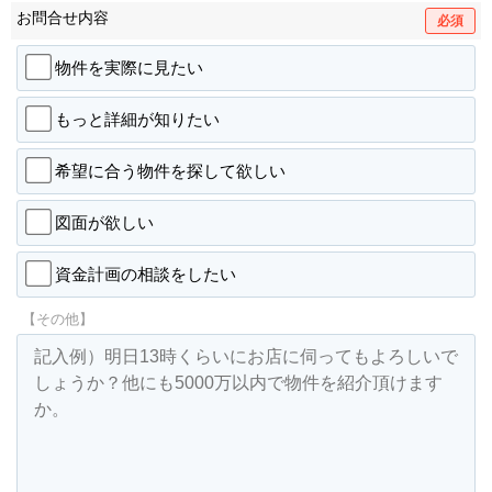
お問合せ内容
必須
物件を実際に見たい
もっと詳細が知りたい
希望に合う物件を探して欲しい
図面が欲しい
資金計画の相談をしたい
【その他】