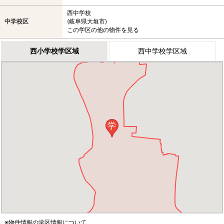
西中学校
中学校区
(岐阜県大垣市)
この学区の他の物件を見る
西小学校学区域
西中学校学区域
学
※物件情報の学区情報について