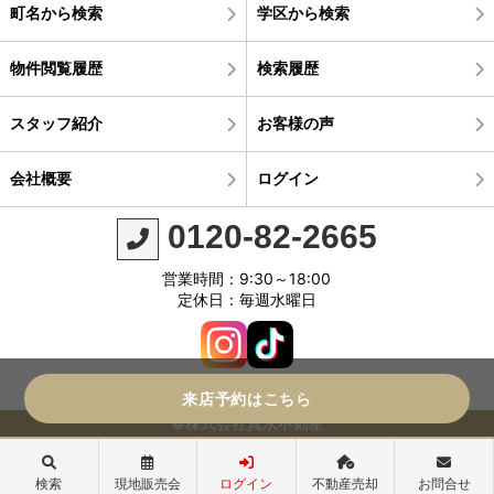
町名から検索
学区から検索
物件閲覧履歴
検索履歴
スタッフ紹介
お客様の声
会社概要
ログイン
0120-82-2665
営業時間：9:30～18:00
定休日：毎週水曜日
来店予約はこちら
©株式会社真永不動産
検索
現地販売会
ログイン
不動産売却
お問合せ