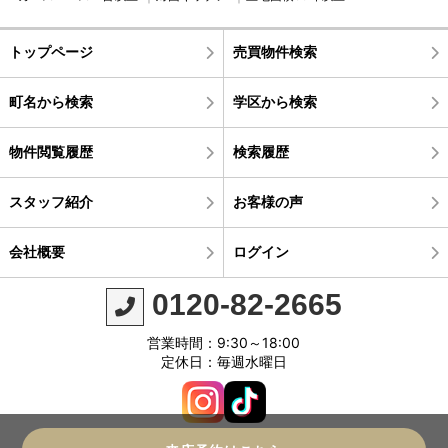
トップページ
売買物件検索
町名から検索
学区から検索
物件閲覧履歴
検索履歴
スタッフ紹介
お客様の声
会社概要
ログイン
0120-82-2665
営業時間：9:30～18:00
定休日：毎週水曜日