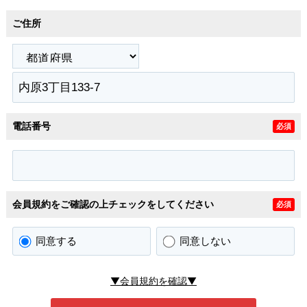
ご住所
電話番号
必須
会員規約をご確認の上チェックをしてください
必須
同意する
同意しない
▼会員規約を確認▼