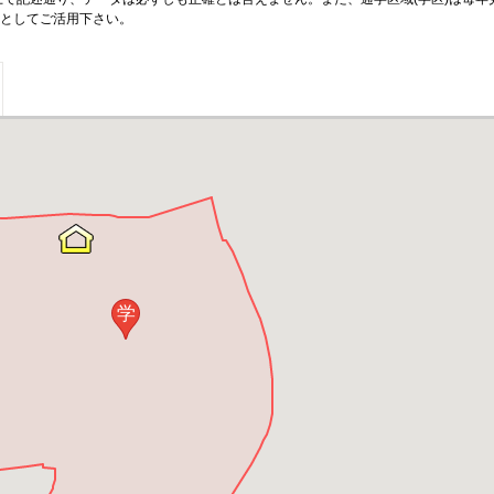
としてご活用下さい。
学