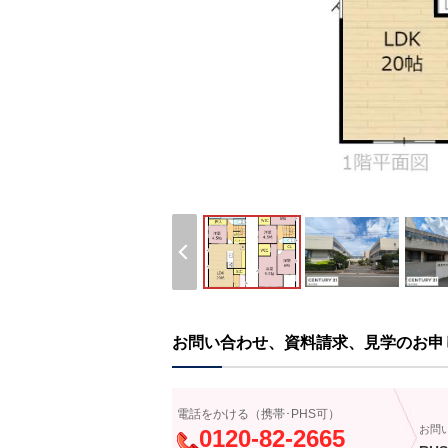
お問い合わせ、資料請求、見学のお申
電話をかける（携帯･PHS可）
お問
0120-82-2665