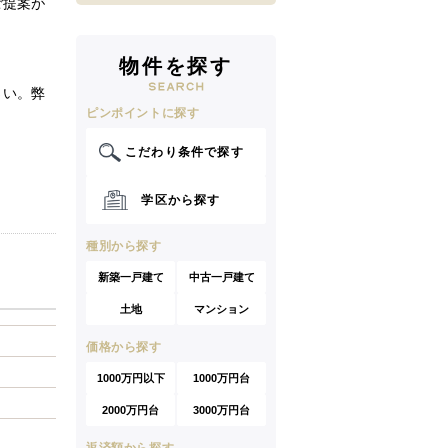
ご提案が
物件を探す
さい。弊
ピンポイントに探す
こだわり条件で探す
学区から探す
種別から探す
新築一戸建て
中古一戸建て
土地
マンション
価格から探す
1000万円以下
1000万円台
2000万円台
3000万円台