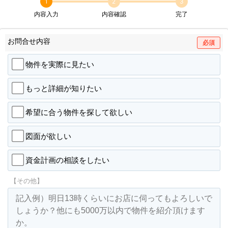
1
2
3
内容入力
内容確認
完了
お問合せ内容
必須
物件を実際に見たい
もっと詳細が知りたい
希望に合う物件を探して欲しい
図面が欲しい
資金計画の相談をしたい
【その他】