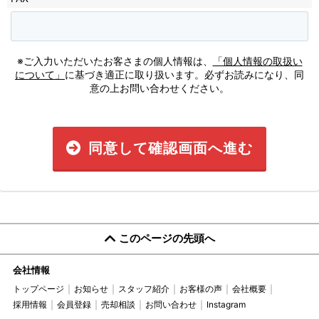
※ご入力いただいたお客さまの個人情報は、
「個人情報の取扱い
について」
に基づき適正に取り扱います。必ずお読みになり、同
意の上お問い合わせください。
同意して確認画面へ進む
このページの先頭へ
会社情報
トップページ
お知らせ
スタッフ紹介
お客様の声
会社概要
採用情報
会員登録
売却相談
お問い合わせ
Instagram