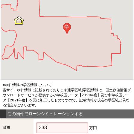
学
※物件情報の学区情報について
当サイト物件情報に記載されております通学区域(学区)情報は、国土数値情報ダ
ウンロードサービスが提供する小学校区データ【2021年度】及び中学校区デー
タ【2021年度】を元に加工したものですので、記載情報が現在の学区域と異な
る場合がございます。
この物件でローンシミュレーションする
価格
万円