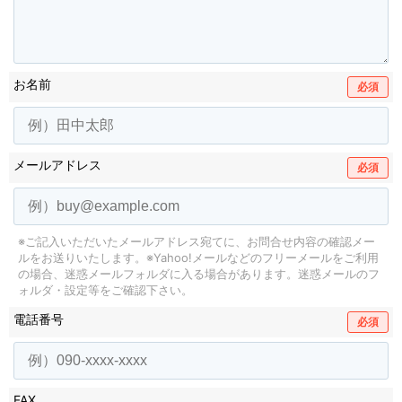
お名前
必須
メールアドレス
必須
※ご記入いただいたメールアドレス宛てに、お問合せ内容の確認メー
ルをお送りいたします。
※Yahoo!メールなどのフリーメールをご利用
の場合、迷惑メールフォルダに入る場合があります。
迷惑メールのフ
ォルダ・設定等をご確認下さい。
電話番号
必須
FAX