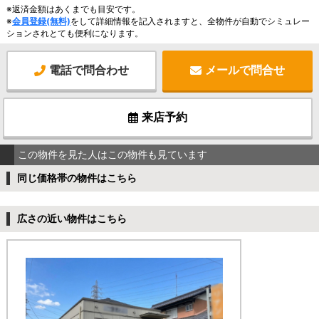
※返済金額はあくまでも目安です。
※
会員登録(無料)
をして詳細情報を記入されますと、全物件が自動でシミュレー
ションされとても便利になります。
電話で問合わせ
メールで問合せ
来店予約
この物件を見た人はこの物件も見ています
同じ価格帯の物件はこちら
広さの近い物件はこちら