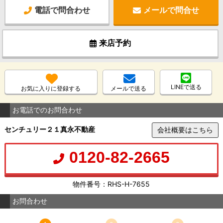
電話で問合わせ
メールで問合せ
来店予約
LINEで送る
お気に入りに登録する
メールで送る
お電話でのお問合わせ
センチュリー２１真永不動産
会社概要はこちら
0120-82-2665
物件番号：RHS-H-7655
お問合わせ