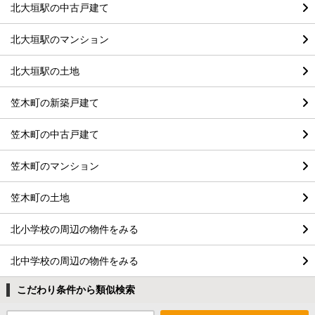
北大垣駅の中古戸建て
北大垣駅のマンション
北大垣駅の土地
笠木町の新築戸建て
笠木町の中古戸建て
笠木町のマンション
笠木町の土地
北小学校の周辺の物件をみる
北中学校の周辺の物件をみる
こだわり条件から類似検索