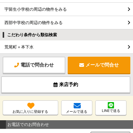
宇留生小学校の周辺の物件をみる
西部中学校の周辺の物件をみる
こだわり条件から類似検索
荒尾町＋本下水
電話で問合わせ
メールで問合せ
来店予約
LINEで送る
お気に入りに登録する
メールで送る
お電話でのお問合わせ