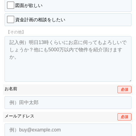
図面が欲しい
資金計画の相談をしたい
【その他】
お名前
必須
メールアドレス
必須