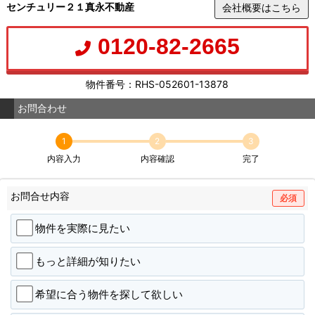
センチュリー２１真永不動産
会社概要はこちら
0120-82-2665
物件番号：RHS-052601-13878
お問合わせ
1
2
3
内容入力
内容確認
完了
お問合せ内容
必須
物件を実際に見たい
もっと詳細が知りたい
希望に合う物件を探して欲しい