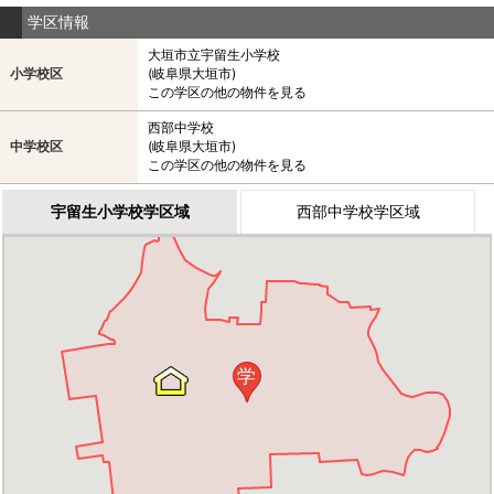
学区情報
大垣市立宇留生小学校
小学校区
(岐阜県大垣市)
この学区の他の物件を見る
西部中学校
中学校区
(岐阜県大垣市)
この学区の他の物件を見る
宇留生小学校学区域
西部中学校学区域
学