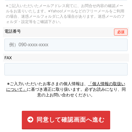
※ご記入いただいたメールアドレス宛てに、お問合せ内容の確認メー
ルをお送りいたします。
※Yahoo!メールなどのフリーメールをご利用
の場合、迷惑メールフォルダに入る場合があります。
迷惑メールのフ
ォルダ・設定等をご確認下さい。
電話番号
必須
FAX
※ご入力いただいたお客さまの個人情報は、
「個人情報の取扱い
について」
に基づき適正に取り扱います。必ずお読みになり、同
意の上お問い合わせください。
同意して確認画面へ進む