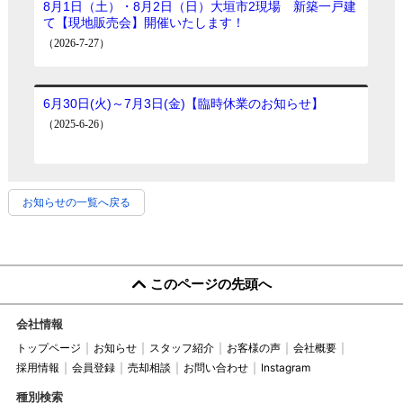
お知らせの一覧へ戻る
このページの先頭へ
会社情報
トップページ
お知らせ
スタッフ紹介
お客様の声
会社概要
採用情報
会員登録
売却相談
お問い合わせ
Instagram
種別検索