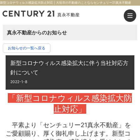
新型コロナウィルス感染拡大防止対応 | 大垣市の不動産のことならセンチュリー21真永不動産
真永不動産からのお知らせ
お知らせの一覧へ戻る
新型コロナウィルス感染拡大に伴う当社対応方
針について
2022-1-8
「新型コロナウィルス感染拡大防
止対応」
平素より「センチュリー21真永不動産」を
ご愛顧賜り、厚く御礼申し上げます。新型コ