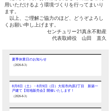
用いただけるよう環境づくりを行ってまいり
ます。
以上、ご理解ご協力のほど、どうぞよろし
くお願い申し上げます。
センチュリー21真永不動産
代表取締役 山田 直久